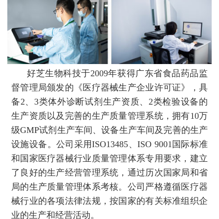
好芝生物科技于2009年获得广东省食品药品监
督管理局颁发的《医疗器械生产企业许可证》，具
备2、3类体外诊断试剂生产资质、2类检验设备的
生产资质以及完善的生产质量管理系统，拥有10万
级GMP试剂生产车间、设备生产车间及完善的生产
设施设备。公司采用ISO13485、ISO 9001国际标准
和国家医疗器械行业质量管理体系专用要求，建立
了良好的生产经营管理系统，通过历次国家局和省
局的生产质量管理体系考核。公司严格遵循医疗器
械行业的各项法律法规，按国家的有关标准组织企
业的生产和经营活动。