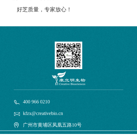
好芝质量，专家放心！
400 966 0210
kfzx@creativebio.cn
广州市黄埔区凤凰五路10号