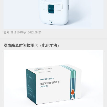
官网
阅读18678次
2022-09-27
凝血酶原时间检测卡（电化学法）