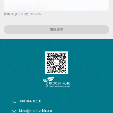
官网
阅读18115次
2022-09-27
加载更多
400 966 0210
kfzx@creativebio.cn