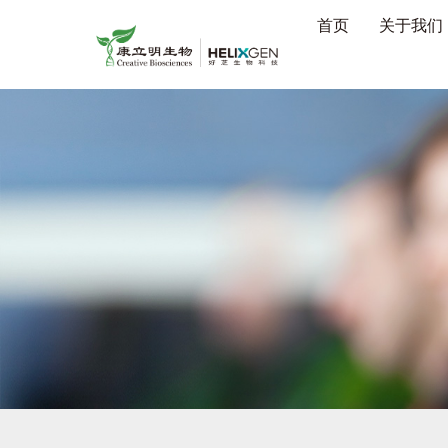
首页
关于我们