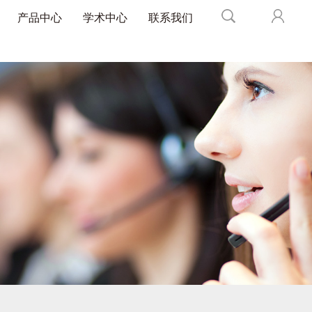
产品中心
学术中心
联系我们