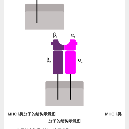
MHC
MHC
Ⅰ类分子的结构示意图
Ⅱ类
分子的结构示意图