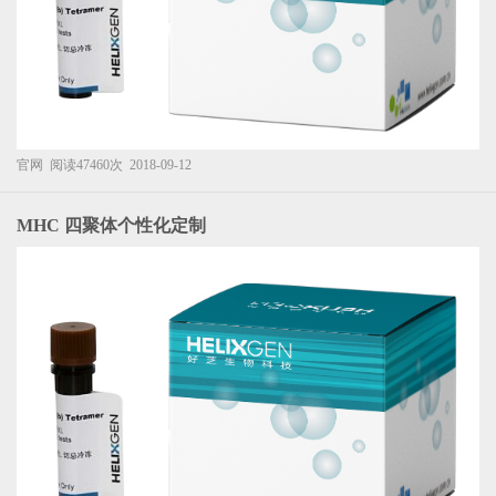
官网
阅读47460次
2018-09-12
MHC 四聚体个性化定制