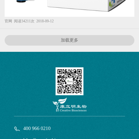
官网
阅读34211次
2018-09-12
加载更多
400 966 0210