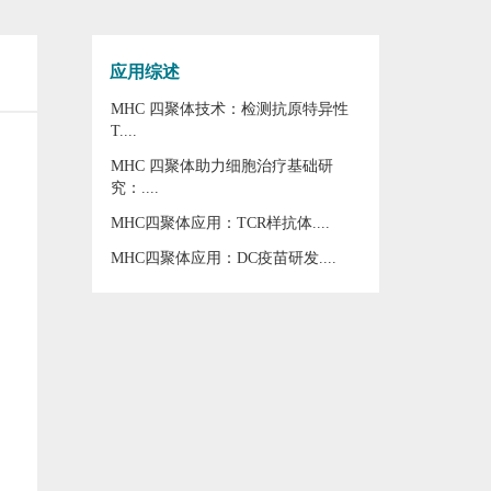
应用综述
MHC 四聚体技术：检测抗原特异性
T....
MHC 四聚体助力细胞治疗基础研
究：....
MHC四聚体应用：TCR样抗体....
MHC四聚体应用：DC疫苗研发....