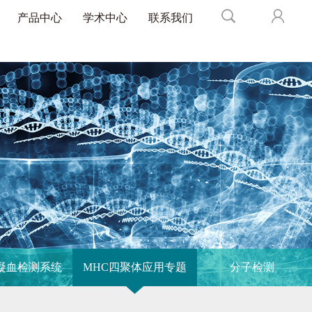
产品中心
学术中心
联系我们
凝血检测系统
MHC四聚体应用专题
分子检测