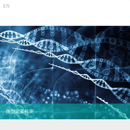
EN
微型定量检测